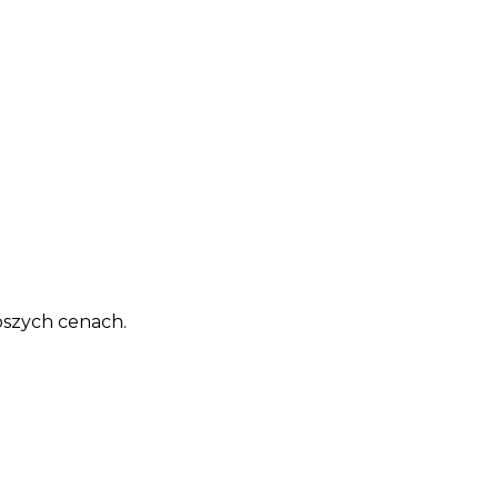
pszych cenach.