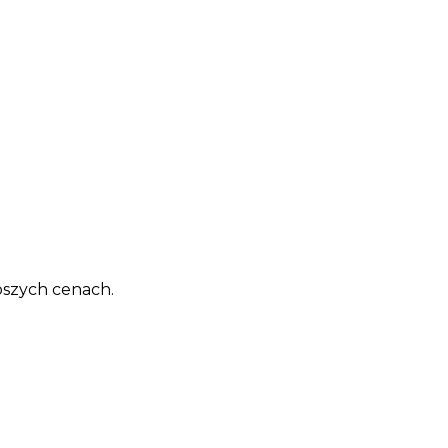
pszych cenach.