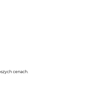
pszych cenach.