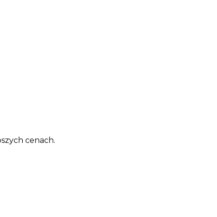
pszych cenach.